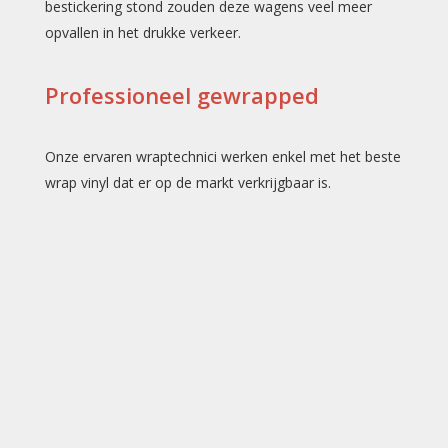
bestickering stond zouden deze wagens veel meer
opvallen in het drukke verkeer.
Professioneel gewrapped
Onze ervaren wraptechnici werken enkel met het beste
wrap vinyl dat er op de markt verkrijgbaar is.