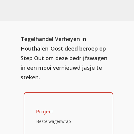
Tegelhandel Verheyen in
Houthalen-Oost deed beroep op
Step Out om deze bedrijfswagen
in een mooi vernieuwd jasje te
steken.
Project
Bestelwagenwrap