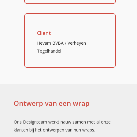
Client
Hevam BVBA / Verheyen
Tegelhandel
Ontwerp van een wrap
Ons Designteam werkt nauw samen met al onze
klanten bij het ontwerpen van hun wraps.