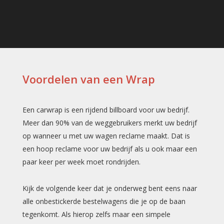
Voordelen van een Wrap
Een carwrap is een rijdend billboard voor uw bedrijf.
Meer dan 90% van de weggebruikers merkt uw bedrijf
op wanneer u met uw wagen reclame maakt. Dat is
een hoop reclame voor uw bedrijf als u ook maar een
paar keer per week moet rondrijden.
Kijk de volgende keer dat je onderweg bent eens naar
alle onbestickerde bestelwagens die je op de baan
tegenkomt. Als hierop zelfs maar een simpele