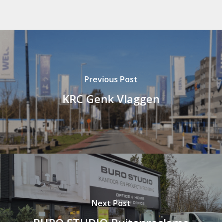
Previous Post
KRC Genk Vlaggen
Next Post