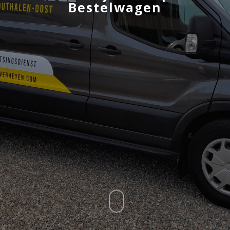
Bestelwagen