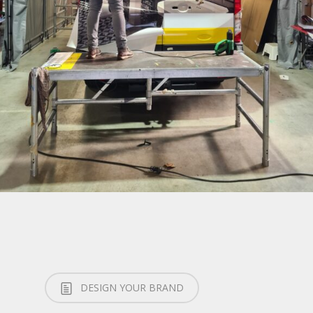
DESIGN YOUR BRAND