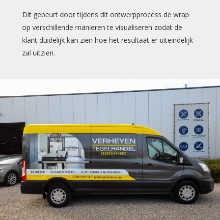
Dit gebeurt door tijdens dit ontwerpprocess de wrap
op verschillende manieren te visualiseren zodat de
klant duidelijk kan zien hoe het resultaat er uiteindelijk
zal uitzien.