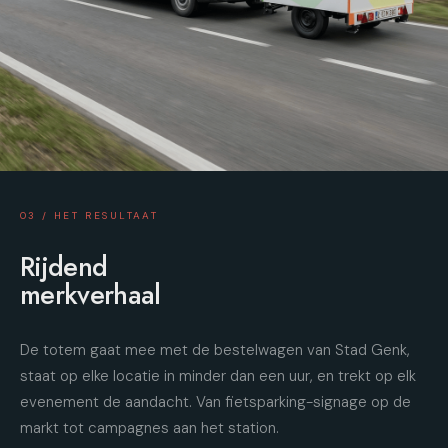
03 / HET RESULTAAT
Rijdend
merkverhaal
De totem gaat mee met de bestelwagen van Stad Genk,
staat op elke locatie in minder dan een uur, en trekt op elk
evenement de aandacht. Van fietsparking-signage op de
markt tot campagnes aan het station.