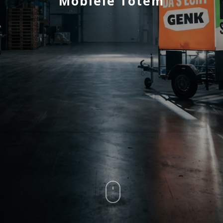
Mobiele Totem