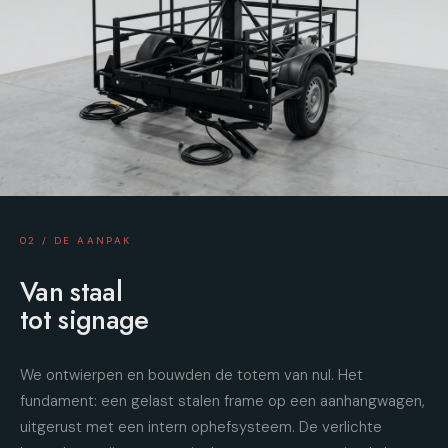
02 / DE AANPAK
Van staal
tot signage
We ontwierpen en bouwden de totem van nul. Het
fundament: een gelast stalen frame op een aanhangwagen,
uitgerust met een intern ophefsysteem. De verlichte