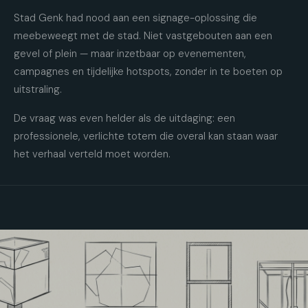
Stad Genk had nood aan een signage-oplossing die
meebeweegt met de stad. Niet vastgebouten aan een
gevel of plein — maar inzetbaar op evenementen,
campagnes en tijdelijke hotspots, zonder in te boeten op
uitstraling.
De vraag was even helder als de uitdaging: een
professionele, verlichte totem die overal kan staan waar
het verhaal verteld moet worden.