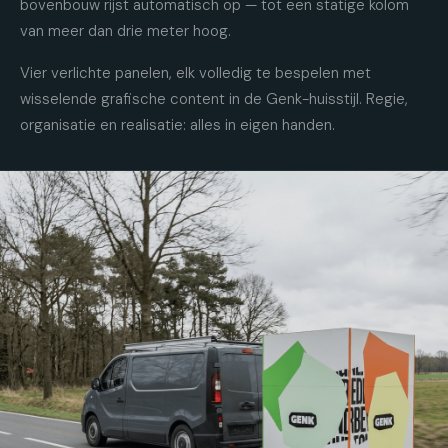
bovenbouw rijst automatisch op — tot een statige kolom
van meer dan drie meter hoog.
Vier verlichte panelen, elk volledig te bespelen met
wisselende grafische content in de Genk-huisstijl. Regie,
organisatie en realisatie: alles in eigen handen.