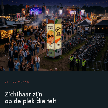
01 / DE VRAAG
Zichtbaar zijn
op de plek die telt